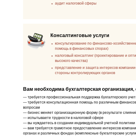
аудит налоговой сферы
Консалтинговые услуги
консультирование по финансово-хозяйственн
помощь в финансовых спорах)
налоговый консалтинг (проектирование и опт
высокого качества)
представление и защита интересов компании-
стороны контролирующих органов
Вам необходима бухгалтерская организация, 
— требуется профессиональная поддержка бухгалтерского учет
— требуется консультационная помощь по различным финансо
вопросам
— бизнес меняет организационную форму (в результате слияний
— испытываете трудности в налоговой сфере
— вы нуждаетесь в создании индивидуальной учетной политики
— вам требуется грамотное предоставление интересов компани
органах и различных фондах (комплексные бухгалтерские услуг