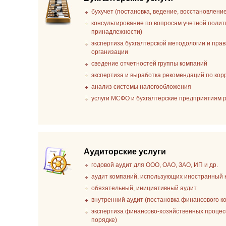
бухучет (постановка, ведение, восстановлени
консультирование по вопросам учетной полит
принадлежности)
экспертиза бухгалтерской методологии и пра
организации
сведение отчетностей группы компаний
экспертиза и выработка рекомендаций по ко
анализ системы налогообложения
услуги МСФО и бухгалтерские предприятиям
Аудиторские услуги
годовой аудит для ООО, ОАО, ЗАО, ИП и др.
аудит компаний, использующих иностранный 
обязательный, инициативный аудит
внутренний аудит (постановка финансового к
экспертиза финансово-хозяйственных процесс
порядке)