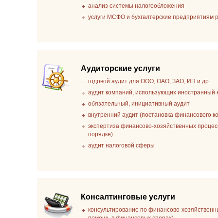
анализ системы налогообложения
услуги МСФО и бухгалтерские предприятиям
Аудиторские услуги
годовой аудит для ООО, ОАО, ЗАО, ИП и др.
аудит компаний, использующих иностранный 
обязательный, инициативный аудит
внутренний аудит (постановка финансового к
экспертиза финансово-хозяйственных процесс
порядке)
аудит налоговой сферы
Консалтинговые услуги
консультирование по финансово-хозяйственн