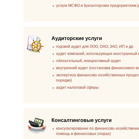
услуги МСФО и бухгалтерские предприятиям
Аудиторские услуги
годовой аудит для ООО, ОАО, ЗАО, ИП и др.
аудит компаний, использующих иностранный 
обязательный, инициативный аудит
внутренний аудит (постановка финансового к
экспертиза финансово-хозяйственных процесс
порядке)
аудит налоговой сферы
Консалтинговые услуги
консультирование по финансово-хозяйственн
помощь в финансовых спорах)