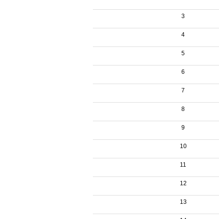
3
4
5
6
7
8
9
10
11
12
13