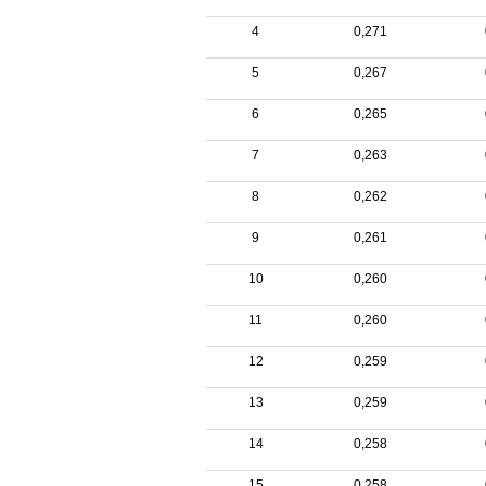
4
0,271
5
0,267
6
0,265
7
0,263
8
0,262
9
0,261
10
0,260
11
0,260
12
0,259
13
0,259
14
0,258
15
0,258