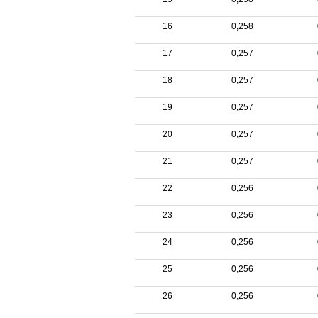
16
0,258
17
0,257
18
0,257
19
0,257
20
0,257
21
0,257
22
0,256
23
0,256
24
0,256
25
0,256
26
0,256