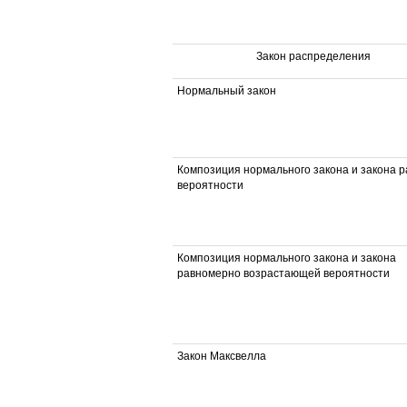
Закон распределения
Нормальный закон
Композиция нормального закона и закона 
вероятности
Композиция нормального закона и закона
равномерно возрастающей вероятности
Закон Максвелла