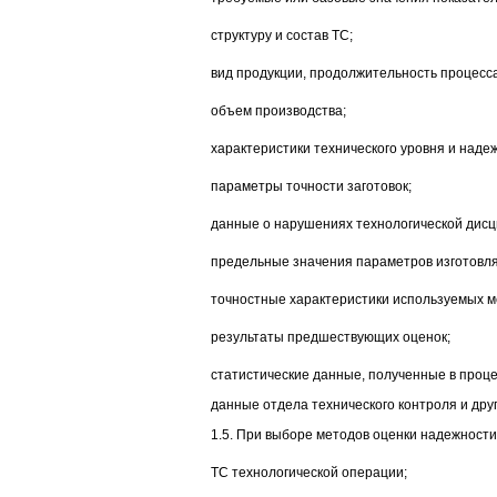
структуру и состав ТС;
вид продукции, продолжительность процесса
объем производства;
характеристики технического уровня и наде
параметры точности заготовок;
данные о нарушениях технологической дис
предельные значения параметров изготовл
точностные характеристики используемых ме
результаты предшествующих оценок;
статистические данные, полученные в проце
данные отдела технического контроля и дру
1.5. При выборе методов оценки надежности
ТС технологической операции;