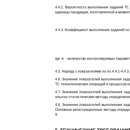
4.4.2. Вероятность выполнения заданий ТС
единицы продукции, изготовленной в момен
4.4.3. Коэффициент выполнения заданий по
где
- количество контролируемых парамет
4.5. Наряду с показателями по пп.4.4.1-4.4
4.6. Значения показателей выполнения за
ТС технологических операций и процессов п
4.7. Значение показателей выполнения за
опытно-статистические методы определения
4.8. Значения показателей выполнения зад
Основные регистрационные методы определ
9.