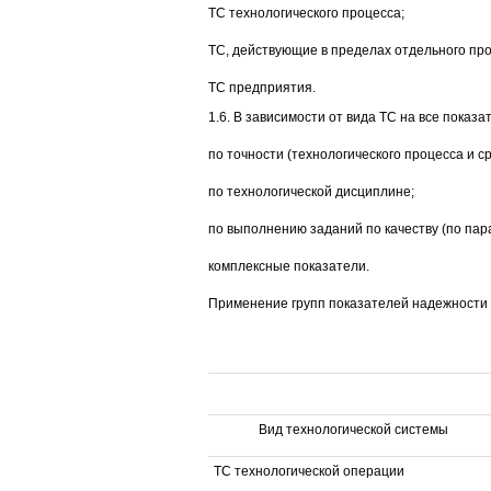
ТС технологического процесса;
ТС, действующие в пределах отдельного прои
ТС предприятия.
1.6. В зависимости от вида ТС на все пока
по точности (технологического процесса и с
по технологической дисциплине;
по выполнению заданий по качеству (по пар
комплексные показатели.
Применение групп показателей надежности Т
Вид технологической системы
ТС технологической операции