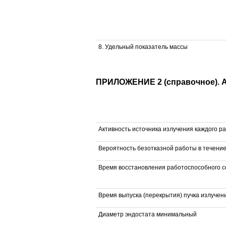
8. Удельный показатель массы
ПРИЛОЖЕНИЕ 2 (справочное)
Активность источника излучения каждого р
Вероятность безотказной работы в течение
Время восстановления работоспособного с
Время выпуска (перекрытия) пучка излучен
Диаметр эндостата минимальный