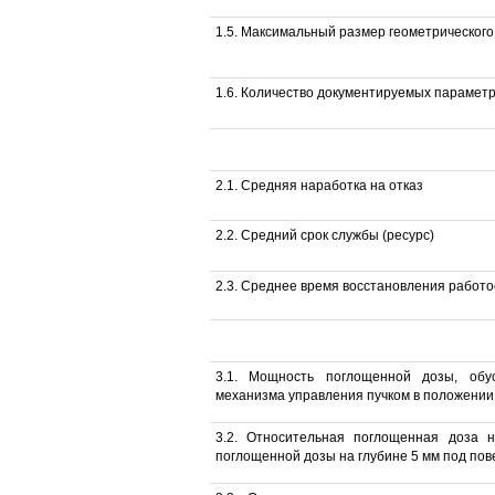
1.5. Максимальный размер геометрического
1.6. Количество документируемых парамет
2.1. Средняя наработка на отказ
2.2. Средний срок службы (ресурс)
2.3. Среднее время восстановления работ
3.1. Мощность поглощенной дозы, обу
механизма управления пучком в положении "
3.2. Относительная поглощенная доза 
поглощенной дозы на глубине 5 мм под пов