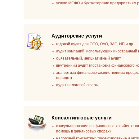
услуги МСФО и бухгалтерские предприятиям
Аудиторские услуги
годовой аудит для ООО, ОАО, ЗАО, ИП и др.
аудит компаний, использующих иностранный 
обязательный, инициативный аудит
внутренний аудит (постановка финансового к
экспертиза финансово-хозяйственных процесс
порядке)
аудит налоговой сферы
Консалтинговые услуги
консультирование по финансово-хозяйственн
помощь в финансовых спорах)
налоговый консалтинг (проектирование и опт