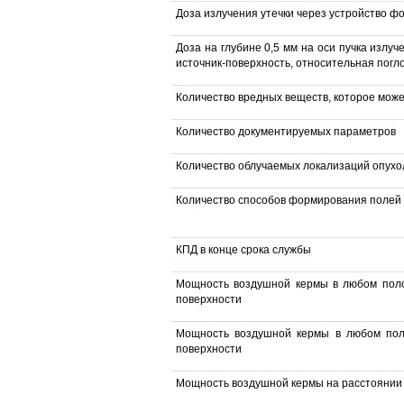
Доза излучения утечки через устройство ф
Доза на глубине 0,5 мм на оси пучка излу
источник-поверхность, относительная пог
Количество вредных веществ, которое мож
Количество документируемых параметров
Количество облучаемых локализаций опухо
Количество способов формирования полей
КПД в конце срока службы
Мощность воздушной кермы в любом поло
поверхности
Мощность воздушной кермы в любом поло
поверхности
Мощность воздушной кермы на расстоянии 