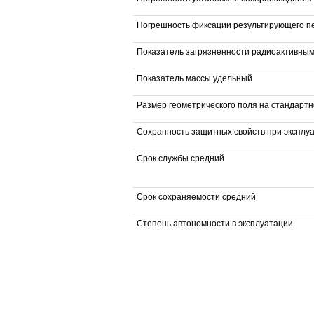
Погрешность фиксации результирующего п
Показатель загрязненности радиоактивны
Показатель массы удельный
Размер геометрического поля на стандарт
Сохранность защитных свойств при эксплуа
Срок службы средний
Срок сохраняемости средний
Степень автономности в эксплуатации