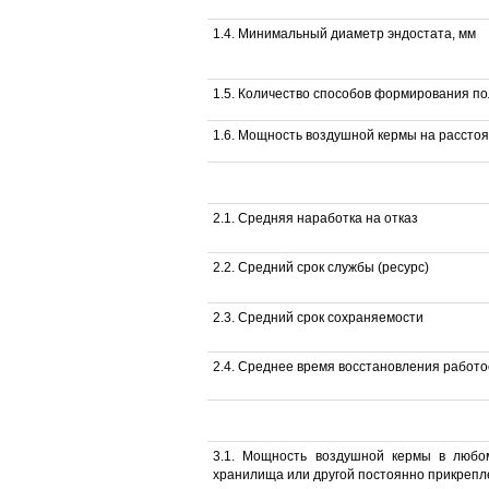
1.4. Минимальный диаметр эндостата, мм
1.5. Количество способов формирования п
1.6. Мощность воздушной кермы на расстоя
2.1. Средняя наработка на отказ
2.2. Средний срок службы (ресурс)
2.3. Средний срок сохраняемости
2.4. Среднее время восстановления работ
3.1. Мощность воздушной кермы в любо
хранилища или другой постоянно прикрепл