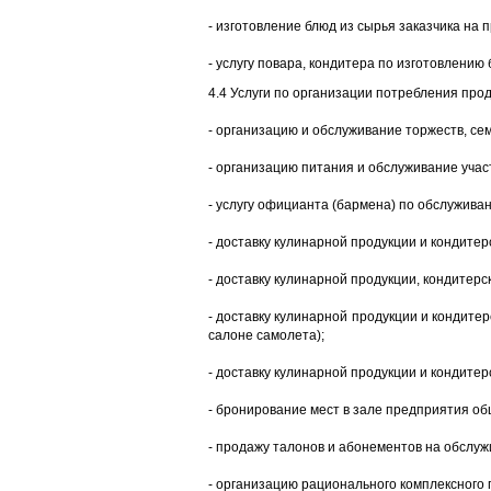
- изготовление блюд из сырья заказчика на 
- услугу повара, кондитера по изготовлению
4.4 Услуги по организации потребления про
- организацию и обслуживание торжеств, с
- организацию питания и обслуживание учас
- услугу официанта (бармена) по обслужива
- доставку кулинарной продукции и кондитер
- доставку кулинарной продукции, кондитерс
- доставку кулинарной продукции и кондитер
салоне самолета);
- доставку кулинарной продукции и кондитер
- бронирование мест в зале предприятия об
- продажу талонов и абонементов на обслу
- организацию рационального комплексного 