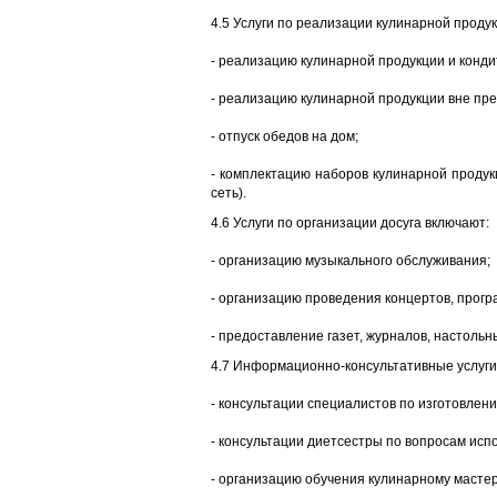
4.5 Услуги по реализации кулинарной проду
- реализацию кулинарной продукции и конди
- реализацию кулинарной продукции вне пр
- отпуск обедов на дом;
- комплектацию наборов кулинарной продук
сеть).
4.6 Услуги по организации досуга включают:
- организацию музыкального обслуживания;
- организацию проведения концертов, прогр
- предоставление газет, журналов, настольн
4.7 Информационно-консультативные услуги
- консультации специалистов по изготовлен
- консультации диетсестры по вопросам исп
- организацию обучения кулинарному мастер