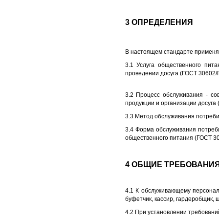
3 ОПРЕДЕЛЕНИЯ
В настоящем стандарте применя
3.1 Услуга общественного пит
проведении досуга (ГОСТ 30602/
3.2 Процесс обслуживания - со
продукции и организации досуга 
3.3 Метод обслуживания потреби
3.4 Форма обслуживания потреб
общественного питания (ГОСТ 30
4 ОБЩИЕ ТРЕБОВАНИ
4.1 К обслуживающему персонал
буфетчик, кассир, гардеробщик, 
4.2 При установлении требовани