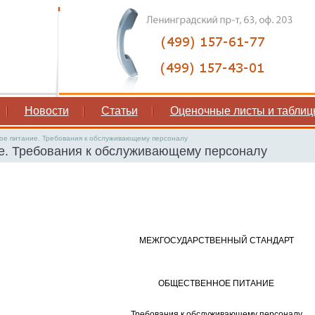
Новости
Статьи
Оценочные листы и таблиц
е питание. Требования к обслуживающему персоналу
е. Требования к обслуживающему персоналу
МЕЖГОСУДАРСТВЕННЫЙ СТАНДАРТ
ОБЩЕСТВЕННОЕ ПИТАНИЕ
Требования к обслуживающему персоналу