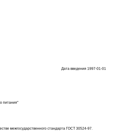
Дата введения 1997-01-01
о питания"
естве межгосударственного стандарта ГОСТ 30524-97.