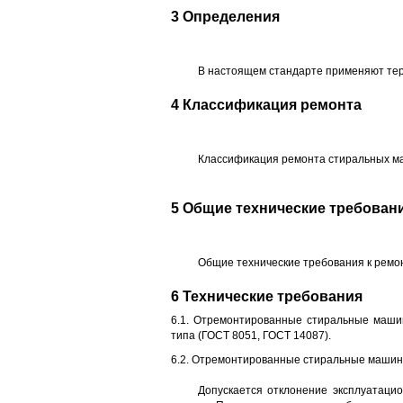
3 Определения
В настоящем стандарте применяют тер
4 Классификация ремонта
Классификация ремонта стиральных ма
5 Общие технические требован
Общие технические требования к ремон
6 Технические требования
6.1. Отремонтированные стиральные маши
типа (ГОСТ 8051, ГОСТ 14087).
6.2. Отремонтированные стиральные машин
Допускается отклонение эксплуатаци