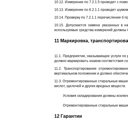
10.12. Измерение по 7.2.1.5 проводят с пом
10.13. Измерение по 6.2.1.1 проводят шумо
10.14. Проверку по 7.2.1.1 перечисление б 
10.15. Допускается замена указанных в 
используемые средства измерений должны 
11 Маркировка, транспортирова
11.1. Предприятие, оказывающее услуги по
должно маркировать знаком соответствия с
11.2. Транспортирование отремонтирова
вертикальном положении и должно обеспечи
11.3. Отремонтированные стиральные машин
кислот, щелочей и других вредных веществ.
Условия складирования должны исключ
Отремонтированные стиральные машины
12 Гарантии