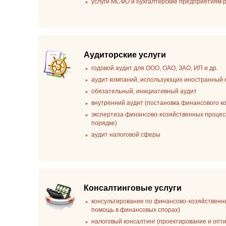
услуги МСФО и бухгалтерские предприятиям
Аудиторские услуги
годовой аудит для ООО, ОАО, ЗАО, ИП и др.
аудит компаний, использующих иностранный 
обязательный, инициативный аудит
внутренний аудит (постановка финансового к
экспертиза финансово-хозяйственных процесс
порядке)
аудит налоговой сферы
Консалтинговые услуги
консультирование по финансово-хозяйственн
помощь в финансовых спорах)
налоговый консалтинг (проектирование и опт