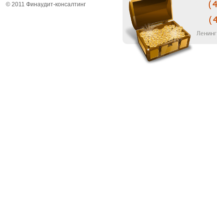
© 2011 Финаудит-консалтинг