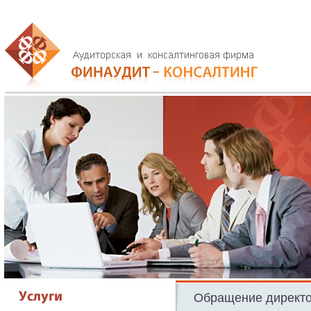
Обращение директ