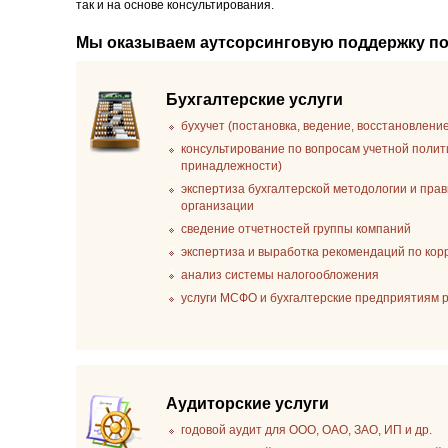
так и на основе консультирования.
Мы оказываем аутсорсинговую поддержку п
Бухгалтерские услуги
бухучет (постановка, ведение, восстановлени
консультирование по вопросам учетной полит
принадлежности)
экспертиза бухгалтерской методологии и пра
организации
сведение отчетностей группы компаний
экспертиза и выработка рекомендаций по ко
анализ системы налогообложения
услуги МСФО и бухгалтерские предприятиям
Аудиторские услуги
годовой аудит для ООО, ОАО, ЗАО, ИП и др.