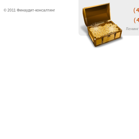
© 2011 Финаудит-консалтинг