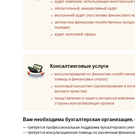
аудит компаний, использующих иностранный 
обязательный, инициативный аудит
внутренний аудит (постановка финансового к
экспертиза финансово-хозяйственных процесс
порядке)
аудит налоговой сферы
Консалтинговые услуги
консультирование по финансово-хозяйственн
помощь в финансовых спорах)
налоговый консалтинг (проектирование и опт
высокого качества)
представление и защита интересов компании-
стороны контролирующих органов
Вам необходима бухгалтерская организация, 
— требуется профессиональная поддержка бухгалтерского учет
— требуется консультационная помощь по различным финансо