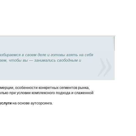
бираемся в своем деле и готовы взять на себя
аем, чтобы вы — занимались свободным и
мерции, особенности конкретных сегментов рынка,
лько при условии комплексного подхода и слаженной
услуги
на основе аутсорсинга.