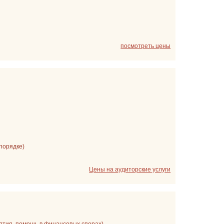
посмотреть цены
порядке)
Цены на аудиторские услуги