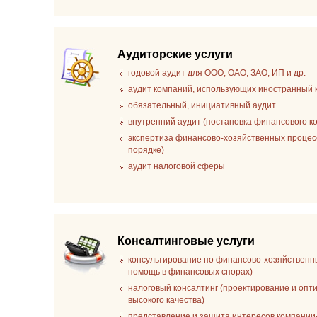
Аудиторские услуги
годовой аудит для ООО, ОАО, ЗАО, ИП и др.
аудит компаний, использующих иностранный 
обязательный, инициативный аудит
внутренний аудит (постановка финансового к
экспертиза финансово-хозяйственных процесс
порядке)
аудит налоговой сферы
Консалтинговые услуги
консультирование по финансово-хозяйственн
помощь в финансовых спорах)
налоговый консалтинг (проектирование и опт
высокого качества)
представление и защита интересов компании-