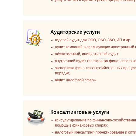
услуги МСФО и бухгалтерские предприятиям
Аудиторские услуги
годовой аудит для ООО, ОАО, ЗАО, ИП и др.
аудит компаний, использующих иностранный 
обязательный, инициативный аудит
внутренний аудит (постановка финансового к
экспертиза финансово-хозяйственных процесс
порядке)
аудит налоговой сферы
Консалтинговые услуги
консультирование по финансово-хозяйственн
помощь в финансовых спорах)
налоговый консалтинг (проектирование и опт